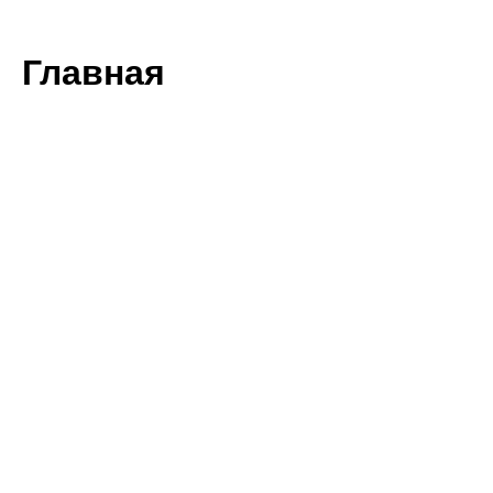
Главная